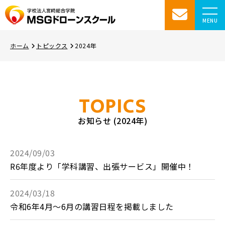
MENU
ホーム
トピックス
2024年
TOPICS
お知らせ (2024年)
2024/09/03
R6年度より「学科講習、出張サービス」開催中！
2024/03/18
令和6年4月～6月の講習日程を掲載しました