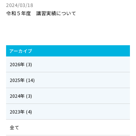
2024/03/18
令和５年度 講習実績について
アーカイブ
2026年 (3)
2025年 (14)
2024年 (3)
2023年 (4)
全て