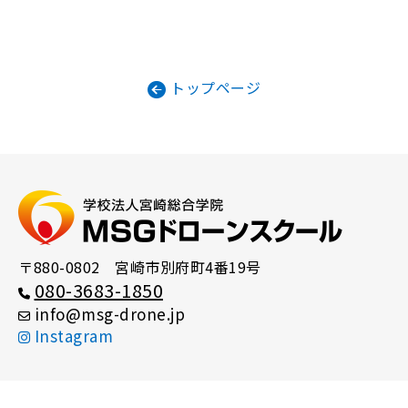
トップページ
〒880-0802 宮崎市別府町4番19号
080-3683-1850
info
msg-drone
jp
Instagram