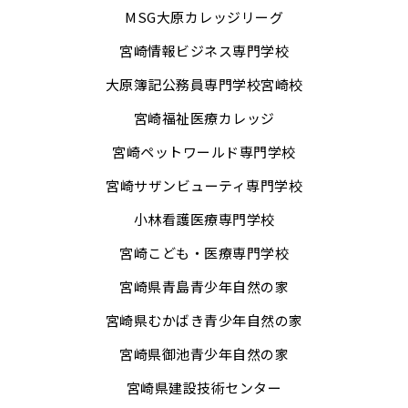
MSG大原カレッジリーグ
宮崎情報ビジネス専門学校
大原簿記公務員専門学校宮崎校
宮崎福祉医療カレッジ
宮崎ペットワールド専門学校
宮崎サザンビューティ専門学校
小林看護医療専門学校
宮崎こども・医療専門学校
宮崎県青島青少年自然の家
宮崎県むかばき青少年自然の家
宮崎県御池青少年自然の家
宮崎県建設技術センター