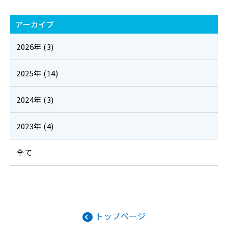
アーカイブ
2026年 (3)
2025年 (14)
2024年 (3)
2023年 (4)
全て
トップページ