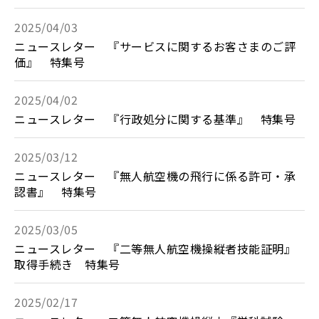
2025/04/03
ニュースレター 『サービスに関するお客さまのご評
価』 特集号
2025/04/02
ニュースレター 『行政処分に関する基準』 特集号
2025/03/12
ニュースレター 『無人航空機の飛行に係る許可・承
認書』 特集号
2025/03/05
ニュースレター 『二等無人航空機操縦者技能証明』
取得手続き 特集号
2025/02/17