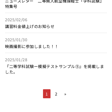
ニュースレター 二等無人航空機操縦士『学科試験』
特集号
2025/02/06
講習料金値上げのお知らせ
2025/01/30
映画撮影に参加しました！！
2025/01/28
『二等学科試験ー模擬テストサンプル⑤』を掲載しま
した。
1
2
»