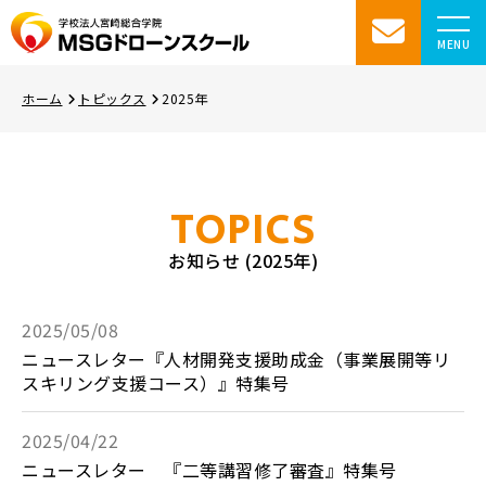
MENU
ホーム
トピックス
2025年
TOPICS
お知らせ (2025年)
2025/05/08
ニュースレター『人材開発支援助成金（事業展開等リ
スキリング支援コース）』特集号
2025/04/22
ニュースレター 『二等講習修了審査』特集号