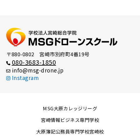
〒880-0802 宮崎市別府町4番19号
080-3683-1850
info
msg-drone
jp
Instagram
MSG大原カレッジリーグ
宮崎情報ビジネス専門学校
大原簿記公務員専門学校宮崎校