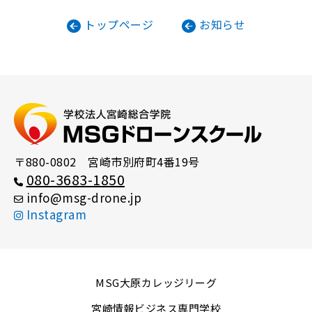
トップページ
お知らせ
〒880-0802 宮崎市別府町4番19号
080-3683-1850
info
msg-drone
jp
Instagram
MSG大原カレッジリーグ
宮崎情報ビジネス専門学校