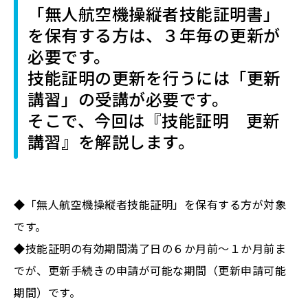
「無人航空機操縦者技能証明書」
を保有する方は、３年毎の更新が
必要です。
技能証明の更新を行うには「更新
講習」の受講が必要です。
そこで、今回は『技能証明 更新
講習』を解説します。
◆「無人航空機操縦者技能証明」を保有する方が対象
です。
◆技能証明の有効期間満了日の６か月前～１か月前ま
でが、更新手続きの申請が可能な期間（更新申請可能
期間）です。