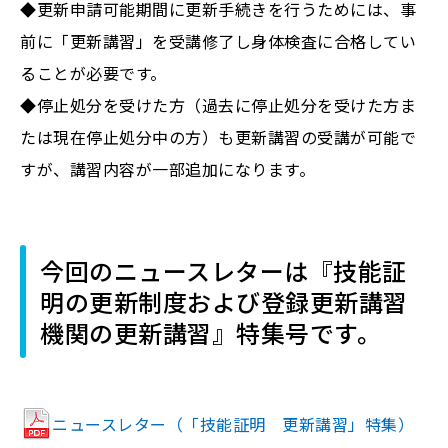
◆更新申請可能期間に更新手続きを行うためには、事
前に「更新講習」を受講修了し身体検査に合格してい
ることが必要です。
◆停止処分を受けた方（過去に停止処分を受けた方ま
たは現在停止処分中の方）も更新講習の受講が可能で
すが、講習内容が一部追加になります。
今回のニュースレターは『技能証
明の更新制度および登録更新講習
機関の更新講習』特集号です。
ニュースレター（「技能証明 更新講習」特集）