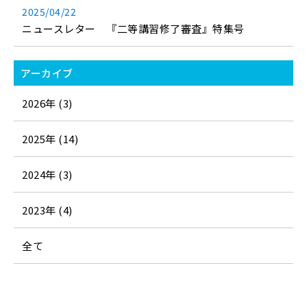
2025/04/22
ニュースレター 『二等講習修了審査』特集号
アーカイブ
2026年 (3)
2025年 (14)
2024年 (3)
2023年 (4)
全て