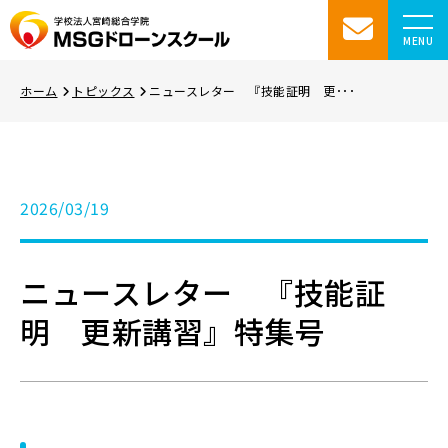
MENU
ホーム
トピックス
ニュースレター 『技能証明 更･･･
2026/03/19
ニュースレター 『技能証
明 更新講習』特集号