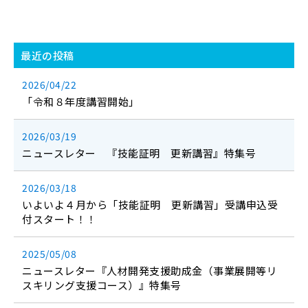
最近の投稿
2026/04/22
「令和８年度講習開始」
2026/03/19
ニュースレター 『技能証明 更新講習』特集号
2026/03/18
いよいよ４月から「技能証明 更新講習」受講申込受
付スタート！！
2025/05/08
ニュースレター『人材開発支援助成金（事業展開等リ
スキリング支援コース）』特集号